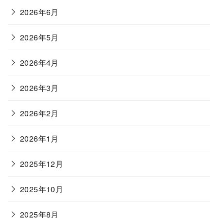
2026年6月
2026年5月
2026年4月
2026年3月
2026年2月
2026年1月
2025年12月
2025年10月
2025年8月