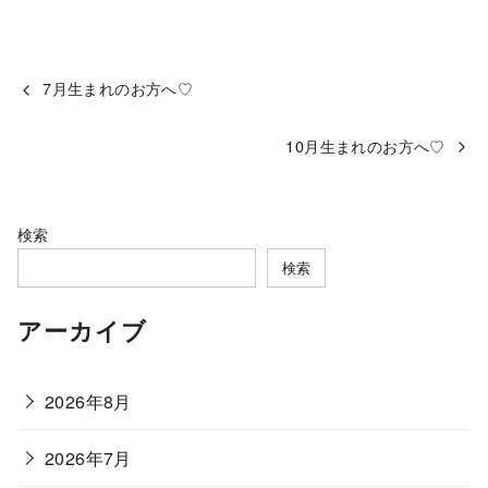
7月生まれのお方へ♡
10月生まれのお方へ♡
検索
検索
アーカイブ
2026年8月
2026年7月