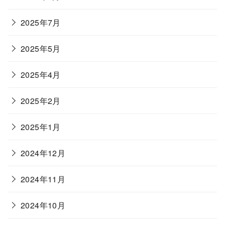
2025年7月
2025年5月
2025年4月
2025年2月
2025年1月
2024年12月
2024年11月
2024年10月