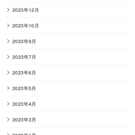
2023年12月
2023年10月
2023年9月
2023年7月
2023年6月
2023年5月
2023年4月
2023年3月