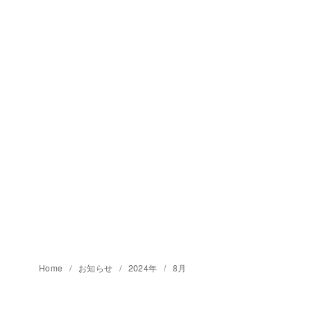
Home
お知らせ
2024年
8月