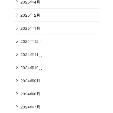
2025年4月
2025年2月
2025年1月
2024年12月
2024年11月
2024年10月
2024年9月
2024年8月
2024年7月