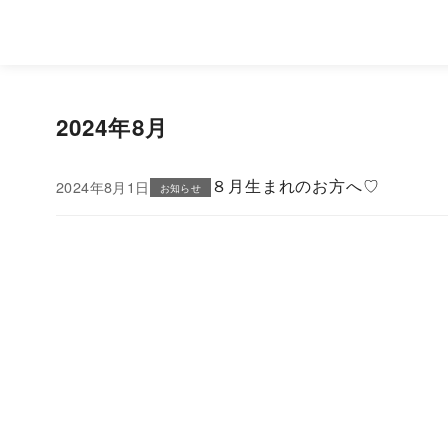
2024年8月
８月生まれのお方へ♡
2024年8月1日
お知らせ