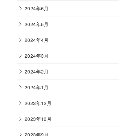
2024年6月
2024年5月
2024年4月
2024年3月
2024年2月
2024年1月
2023年12月
2023年10月
2023年9月