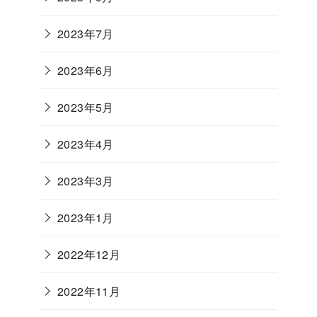
2023年7月
2023年6月
2023年5月
2023年4月
2023年3月
2023年1月
2022年12月
2022年11月