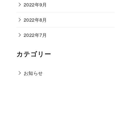
2022年9月
2022年8月
2022年7月
カテゴリー
お知らせ