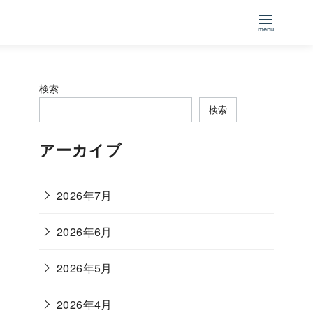
検索
検索
アーカイブ
2026年7月
2026年6月
2026年5月
2026年4月