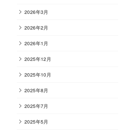
2026年3月
2026年2月
2026年1月
2025年12月
2025年10月
2025年8月
2025年7月
2025年5月